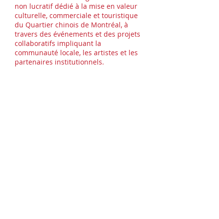
non lucratif dédié à la mise en valeur
culturelle, commerciale et touristique
du Quartier chinois de Montréal, à
travers des événements et des projets
collaboratifs impliquant la
communauté locale, les artistes et les
partenaires institutionnels.